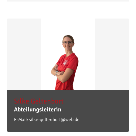
Silke
Geltenbort
Abteilungsleiterin
E-Mail:
silke-geltenbort@web.de