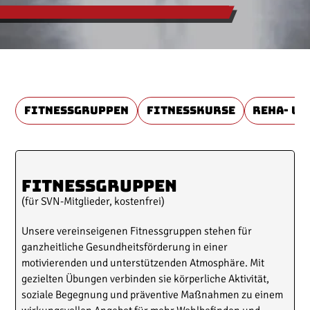
Fitnessgruppen
Fitnesskurse
Reha- u
Fitnessgruppen
(für SVN-Mitglieder, kostenfrei)
Unsere vereinseigenen Fitnessgruppen stehen für
ganzheitliche Gesundheitsförderung in einer
motivierenden und unterstützenden Atmosphäre. Mit
gezielten Übungen verbinden sie körperliche Aktivität,
soziale Begegnung und präventive Maßnahmen zu einem