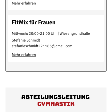
Mehr erfahren
FitMix für Frauen
Mittwoch
:
20:00-21:00
Uhr |
Wiesengrundhalle
Stefanie Schmidt
stefanieschmidt221186@gmail.com
Mehr erfahren
Abteilungsleitung
Gymnastik