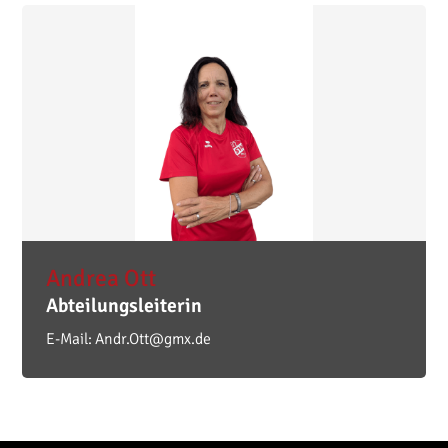
Andrea
Ott
Abteilungsleiterin
E-Mail:
Andr.Ott@gmx.de