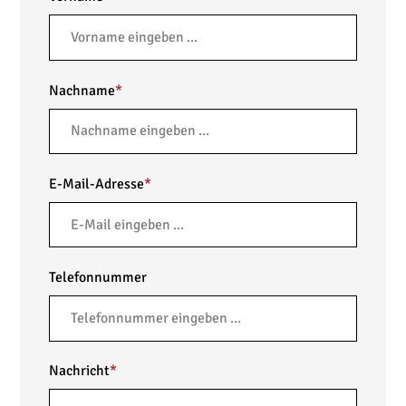
Nachname
*
E-Mail-Adresse
*
Telefonnummer
Nachricht
*