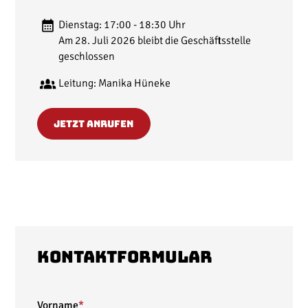
Dienstag: 17:00 - 18:30 Uhr
Am 28. Juli 2026 bleibt die Geschäftsstelle
geschlossen
Leitung: Manika Hüneke
Jetzt Anrufen
Kontaktformular
Vorname
*