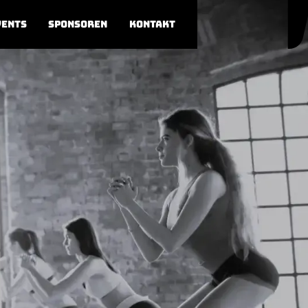
vents
Sponsoren
Kontakt