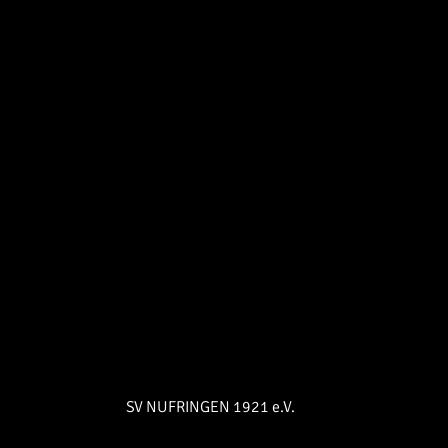
SV NUFRINGEN 1921 e.V.