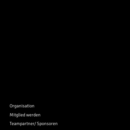
Organisation
Mitglied werden
Teampartner/ Sponsoren