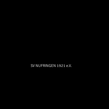
SV NUFRINGEN 1921 e.V.