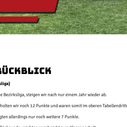
Rückblick
sliga)
e Bezirksliga, steigen wir nach nur einem Jahr wieder ab.
 holten wir noch 12 Punkte und waren somit im oberen Tabellendritt
gten allerdings nur noch weitere 7 Punkte.