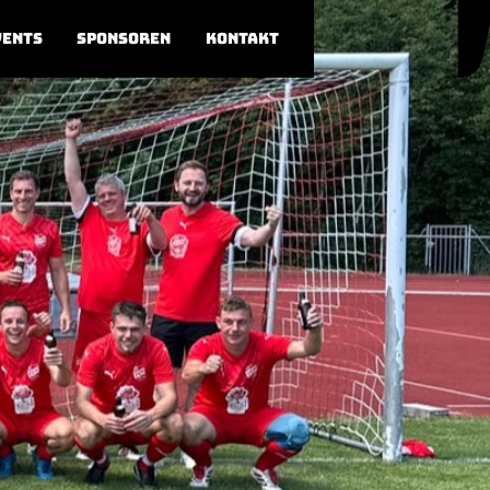
vents
Sponsoren
Kontakt