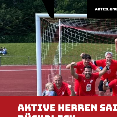
Abteilun
Aktive Herren Sa