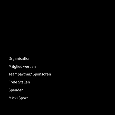
Organisation
Mitglied werden
Teampartner/ Sponsoren
Freie Stellen
Spenden
Micki Sport