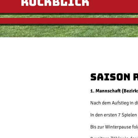
Rückblick
Saison 
1. Mannschaft (Bezirk
Nach dem Aufstieg in di
In den ersten 7 Spielen
Bis zur Winterpause fol