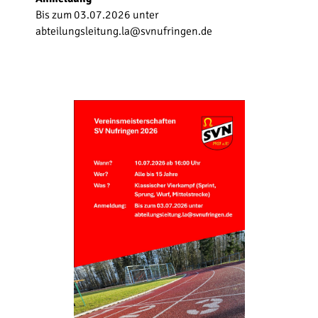
Bis zum 03.07.2026 unter
abteilungsleitung.la@svnufringen.de