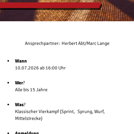
Ansprechpartner:
Herbert Abt/Marc Lange
Wann
10.07.2026 ab 16:00 Uhr
Wer
?
Alle bis 15 Jahre
Was
?
Klassischer Vierkampf (Sprint, Sprung, Wurf,
Mittelstrecke)
Anmeldung