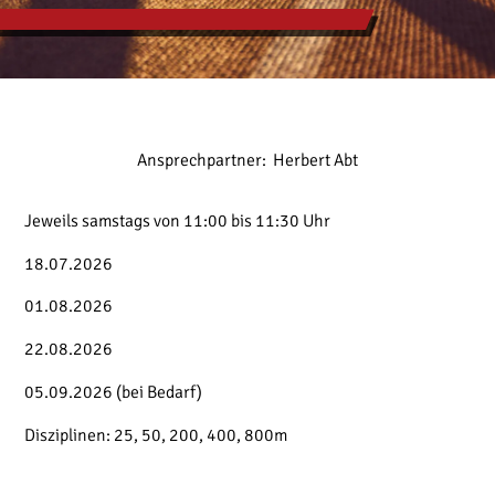
Ansprechpartner:
Herbert Abt
Jeweils samstags von 11:00 bis 11:30 Uhr
18.07.2026
01.08.2026
22.08.2026
05.09.2026 (bei Bedarf)
Disziplinen: 25, 50, 200, 400, 800m