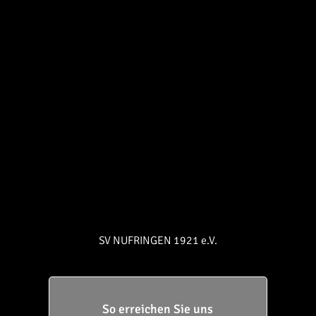
SV NUFRINGEN 1921 e.V.
So erreichen Sie uns