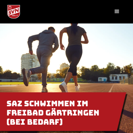
SAZ Schwimmen im
Freibad Gärtringen
(bei Bedarf)