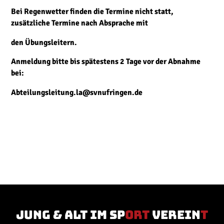
Bei Regenwetter finden die Termine nicht statt,
zusätzliche Termine nach Absprache mit
den Übungsleitern.
Anmeldung bitte bis spätestens 2 Tage vor der Abnahme
bei:
Abteilungsleitung.la@svnufringen.de
jung & Alt im Sp
ort
verein
t